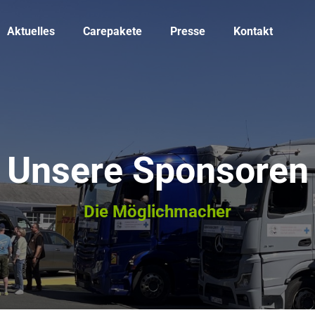
Aktuelles
Carepakete
Presse
Kontakt
Unsere Sponsoren
Die Möglichmacher