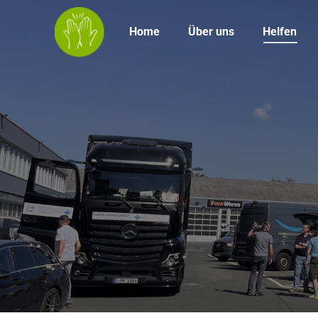
Home
Über uns
Helfen