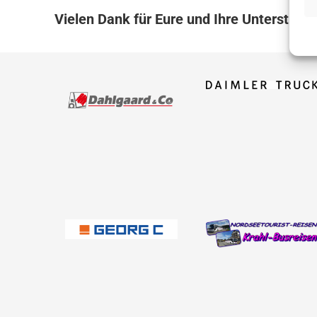
Vielen Dank für Eure und Ihre Unterstützu