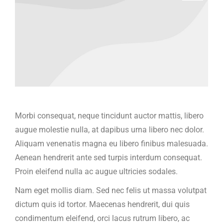
Morbi consequat, neque tincidunt auctor mattis, libero
augue molestie nulla, at dapibus urna libero nec dolor.
Aliquam venenatis magna eu libero finibus malesuada.
Aenean hendrerit ante sed turpis interdum consequat.
Proin eleifend nulla ac augue ultricies sodales.
Nam eget mollis diam. Sed nec felis ut massa volutpat
dictum quis id tortor. Maecenas hendrerit, dui quis
condimentum eleifend, orci lacus rutrum libero, ac