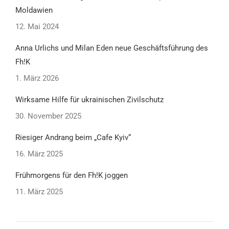
Moldawien
12. Mai 2024
Anna Urlichs und Milan Eden neue Geschäftsführung des
Fh!K
1. März 2026
Wirksame Hilfe für ukrainischen Zivilschutz
30. November 2025
Riesiger Andrang beim „Cafe Kyiv“
16. März 2025
Frühmorgens für den Fh!K joggen
11. März 2025