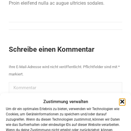
Proin eleifend nulla ac augue ultricies sodales.
Kommentarnavigation
Schreibe einen Kommentar
Ihre E-Mail-Adresse wird nicht veröffentlicht. Pflichtfelder sind mit
*
markiert.
Kommentar
Zustimmung verwalten
Um dir ein optimales Erlebnis zu bieten, verwenden wir Technologien wie
Cookies, um Geräteinformationen zu speichern und/oder darauf
zuzugreifen. Wenn du diesen Technologien zustimmst, können wir Daten
wie das Surfverhalten oder eindeutige IDs auf dieser Website verarbeiten.
Wenn du deine Zustimmung nicht erteilst oder zurückziehst, können