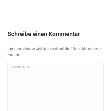
Kommentarnavigation
Schreibe einen Kommentar
Ihre E-Mail-Adresse wird nicht veröffentlicht. Pflichtfelder sind mit
*
markiert.
Kommentar