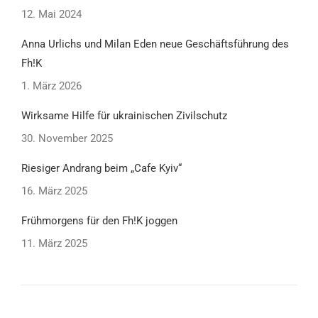
12. Mai 2024
Anna Urlichs und Milan Eden neue Geschäftsführung des
Fh!K
1. März 2026
Wirksame Hilfe für ukrainischen Zivilschutz
30. November 2025
Riesiger Andrang beim „Cafe Kyiv“
16. März 2025
Frühmorgens für den Fh!K joggen
11. März 2025