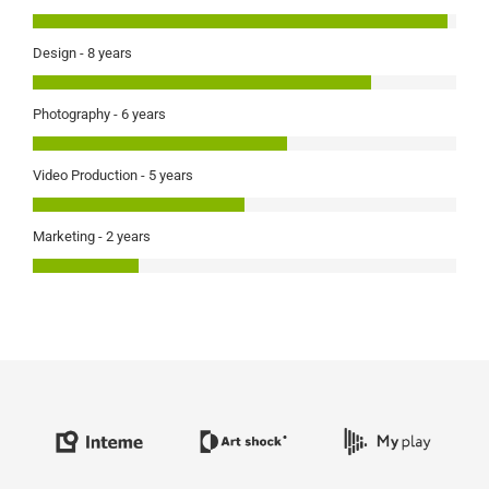
Design - 8 years
Photography - 6 years
Video Production - 5 years
Marketing - 2 years